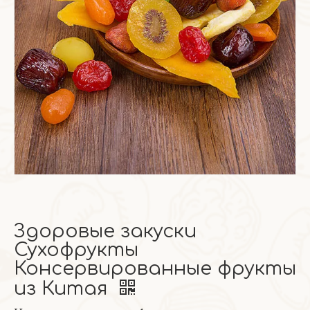
Здоровые закуски
Сухофрукты
Консервированные фрукты
из Китая