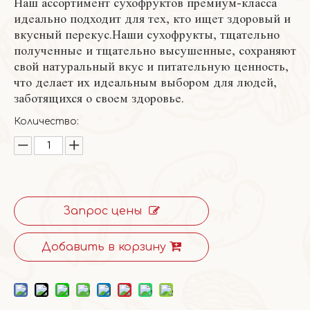
Наш ассортимент сухофруктов премиум-класса
идеально подходит для тех, кто ищет здоровый и
вкусный перекус.Наши сухофрукты, тщательно
полученные и тщательно высушенные, сохраняют
свой натуральный вкус и питательную ценность,
что делает их идеальным выбором для людей,
заботящихся о своем здоровье.
Количество:
Запрос цены
Добавить в корзину