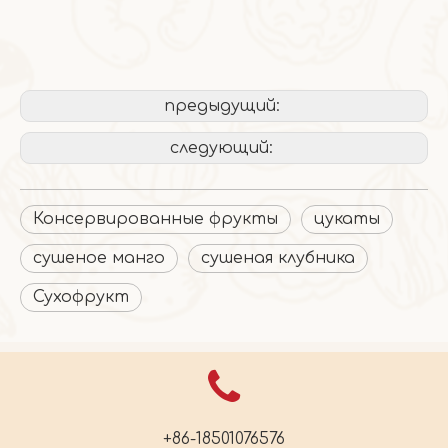
предыдущий:
следующий:
Консервированные фрукты
цукаты
сушеное манго
сушеная клубника
Сухофрукт
+86-18501076576