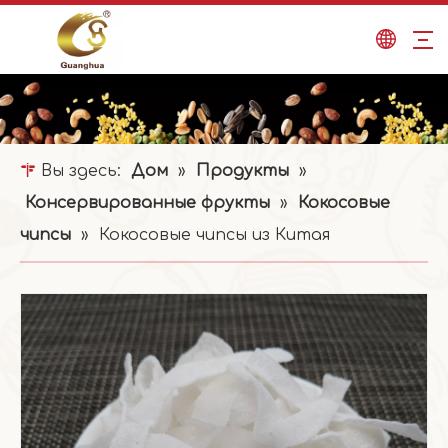
Вы здесь:
Дом
»
Продукты
»
Консервированные фрукты
»
Кокосовые
чипсы
»
Кокосовые чипсы из Китая