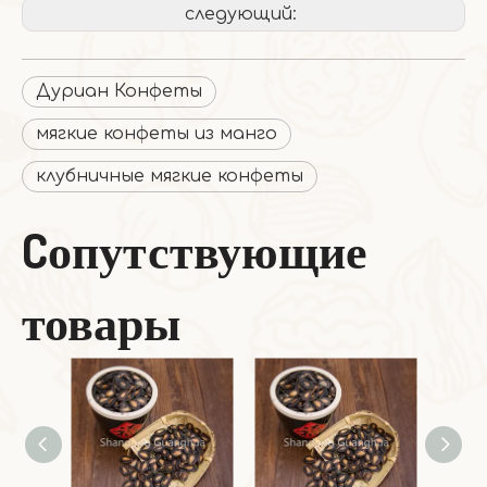
следующий:
Дуриан Конфеты
мягкие конфеты из манго
клубничные мягкие конфеты
Cопутствующие
товары