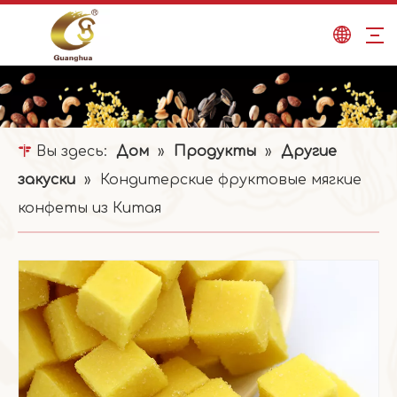
Вы здесь:
Дом
»
Продукты
»
Другие
закуски
»
Кондитерские фруктовые мягкие
конфеты из Китая