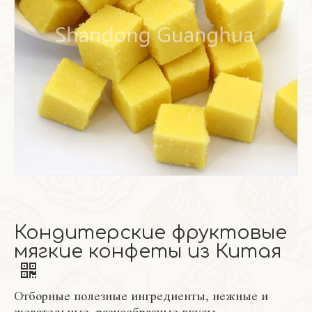
Кондитерские фруктовые
мягкие конфеты из Китая
Отборные полезные ингредиенты, нежные и