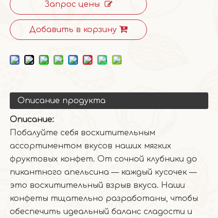
Запрос цены
Добавить в корзину
Описание продукта
Описание:
Побалуйте себя восхитительным
ассортиментом вкусов наших мягких
фруктовых конфет. От сочной клубники до
пикантного апельсина — каждый кусочек —
это восхитительный взрыв вкуса. Наши
конфеты тщательно разработаны, чтобы
обеспечить идеальный баланс сладости и