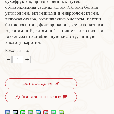
сухофруктов, приготовленных путем
обезвоживания свежих яблок. Яблоки богаты
углеводами, витаминами и микроэлементами,
включая сахара, органические кислоты, пектин,
белок, кальций, фосфор, калий, железо, витамин
А, витамин В, витамин С и пищевые волокна, а
также содержат яблочную кислоту, винную
кислоту, каротин.
Количество:
Запрос цены
Добавить в корзину