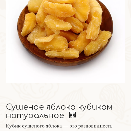
Сушеное яблоко кубиком
натуральное
Кубик сушеного яблока — это разновидность