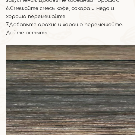
загустения. Добавьте кофейный порошок.
6.Смешайте смесь кофе, сахара и меда и
хорошо перемешайте.
7.Добавьте арахис и хорошо перемешайте.
Дайте остыть.