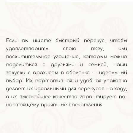
Если вы ищете быстрый перекус, чтобы
удовлетворить свою тягу, или
восхитительное угощение, которым можно
поделиться с друзьями и семьей, наши
закуски с арахисом в оболочке — идеальный
выбор. Их портативная и удобная упаковка
делает их идеальными для перекусов на ходу,
а их высочайшее качество гарантирует по-
настоящему приятные впечатления.