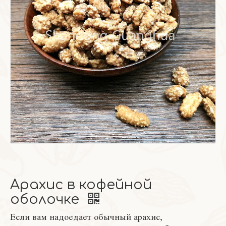
Арахис в кофейной
оболочке
Если вам надоедает обычный арахис,