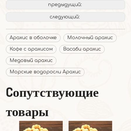
предыдущий:
следующий:
Арахис в оболочке
Молочный арахис
Кофе с арахисом
Васаби арахис
Медовый арахис
Морские водоросли Арахис
Cопутствующие
товары