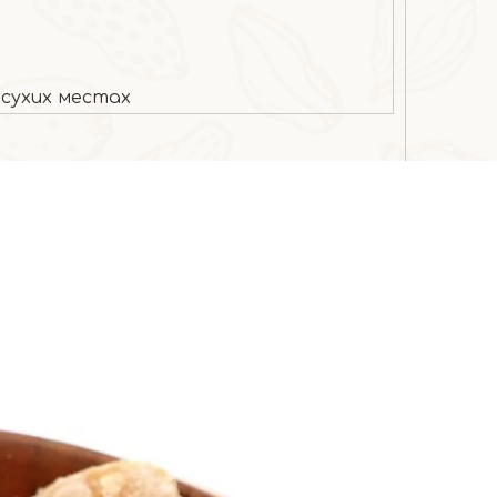
 сухих местах