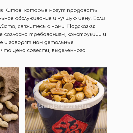
в Китае, которые могут продавать
ное обслуживание и лучшую цену. Если
уйста, свяжитесь с нами. Подсказки:
 согласно требованиям, конструкции и
е и говорят нам детальные
 что цена совести, выделенного