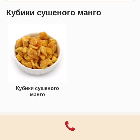
Кубики сушеного манго
Кубики сушеного
манго