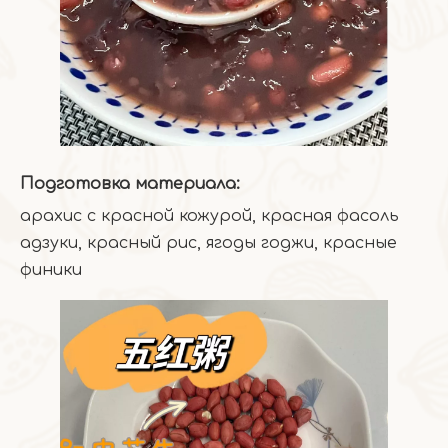
Подготовка материала:
арахис с красной кожурой, красная фасоль
адзуки, красный рис, ягоды годжи, красные
финики