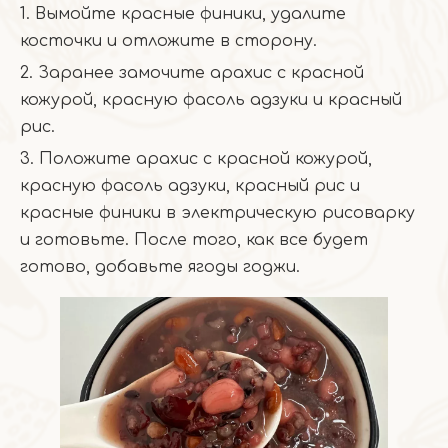
1. Вымойте красные финики, удалите
косточки и отложите в сторону.
2. Заранее замочите арахис с красной
кожурой, красную фасоль адзуки и красный
рис.
3. Положите арахис с красной кожурой,
красную фасоль адзуки, красный рис и
красные финики в электрическую рисоварку
и готовьте. После того, как все будет
готово, добавьте ягоды годжи.