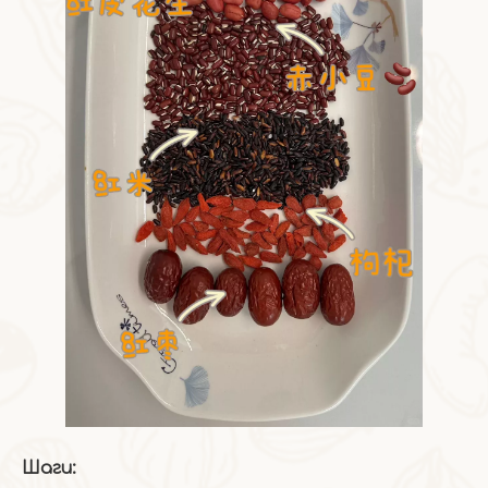
Шаги: