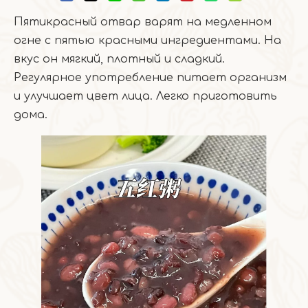
Пятикрасный отвар варят на медленном
огне с пятью красными ингредиентами. На
вкус он мягкий, плотный и сладкий.
Регулярное употребление питает организм
и улучшает цвет лица. Легко приготовить
дома.