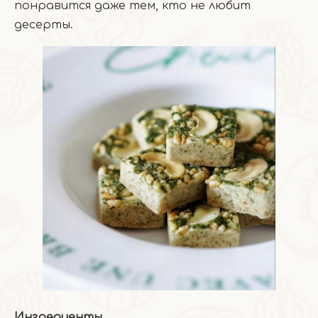
понравится даже тем, кто не любит
десерты.
Ингредиенты