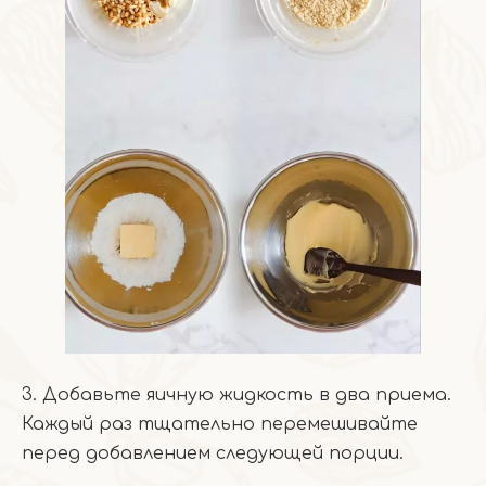
3. Добавьте яичную жидкость в два приема.
Каждый раз тщательно перемешивайте
перед добавлением следующей порции.