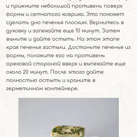
и прижмите небольшой противень поверх
формы и сетчатого коврика. Это поможет
сделать дно печенья плоским. Вернитесь в
духовку и запекайте еще 10 минут. Затем
выньте и дайте остыть. На этом этапе
края печенья застыли. Достаньте печенье из
формы, положите его на противень
ореховой стороной вверх и выпекайте еще
около 20 минут. После этого дайте
полностью остыть и храните в
герметичном контейнере.