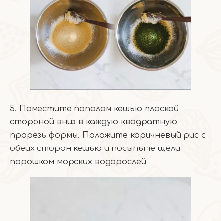
5. Поместите пополам кешью плоской
стороной вниз в каждую квадратную
прорезь формы. Положите коричневый рис с
обеих сторон кешью и посыпьте щели
порошком морских водорослей.