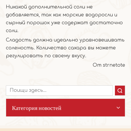
Никакой дополнительной соли не
добавляется, так как морские водоросли и
сырный порошок уже содержат достаточно
соли.
Сладость должна идеально уравновешивать
соленость. Количество сахара вы можете
регулировать по своему вкусу.
От strnetote
Поиск
Категория новостей