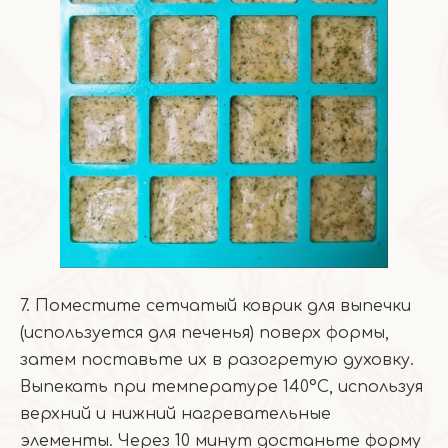
7. Поместите сетчатый коврик для выпечки
(используется для печенья) поверх формы,
затем поставьте их в разогретую духовку.
Выпекать при температуре 140°C, используя
верхний и нижний нагревательные
элементы. Через 10 минут достаньте форму