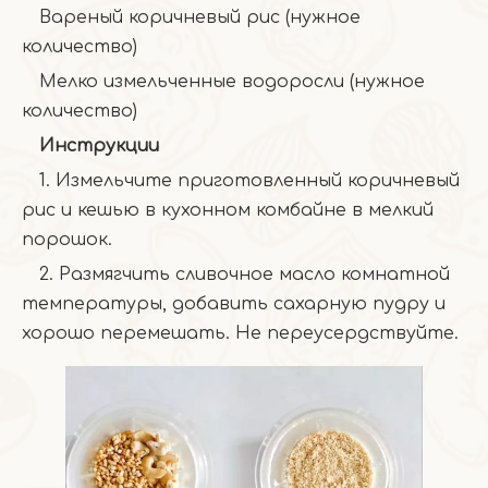
Вареный коричневый рис (нужное
количество)
Мелко измельченные водоросли (нужное
количество)
Инструкции
1. Измельчите приготовленный коричневый
рис и кешью в кухонном комбайне в мелкий
порошок.
2. Размягчить сливочное масло комнатной
температуры, добавить сахарную пудру и
хорошо перемешать. Не переусердствуйте.