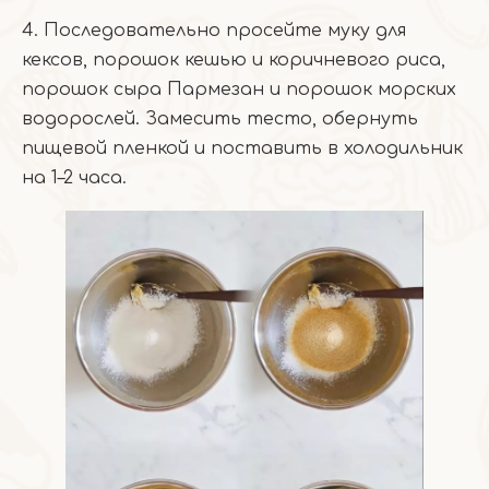
4. Последовательно просейте муку для
кексов, порошок кешью и коричневого риса,
порошок сыра Пармезан и порошок морских
водорослей. Замесить тесто, обернуть
пищевой пленкой и поставить в холодильник
на 1–2 часа.