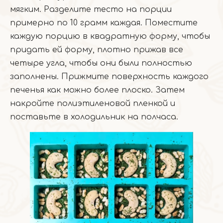
мягким. Разделите тесто на порции
примерно по 10 грамм каждая. Поместите
каждую порцию в квадратную форму, чтобы
придать ей форму, плотно прижав все
четыре угла, чтобы они были полностью
заполнены. Прижмите поверхность каждого
печенья как можно более плоско. Затем
накройте полиэтиленовой пленкой и
поставьте в холодильник на полчаса.