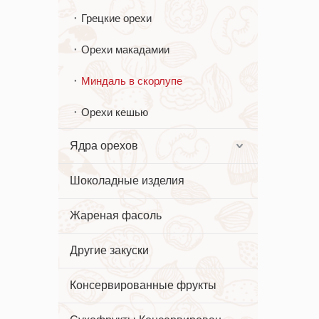
Грецкие орехи
Орехи макадамии
Миндаль в скорлупе
Орехи кешью
Ядра орехов
Шоколадные изделия
Жареная фасоль
Другие закуски
Консервированные фрукты