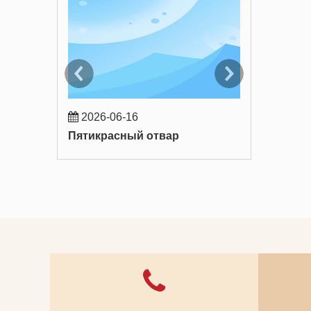
2026-06-16
2026-06-
Пятикрасный отвар