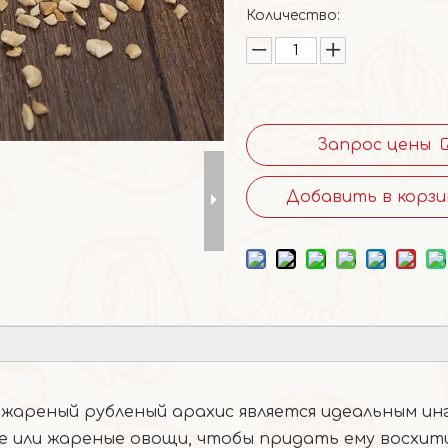
Количество:
Запрос цены
Добавить в корзи
 жареный рубленый арахис является идеальным и
е или жареные овощи, чтобы придать ему восхит