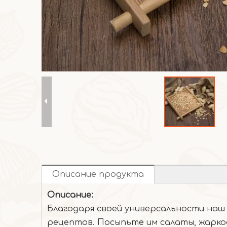
Описание продукта
Описание:
Благодаря своей универсальности наш
рецептов. Посыпьте им салаты, жарко