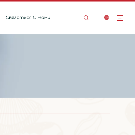
Связаться C Hами