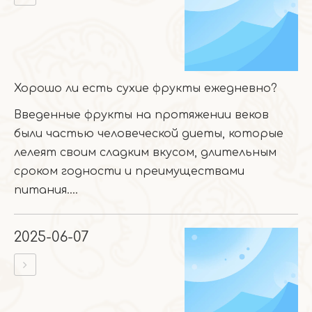
Хорошо ли есть сухие фрукты ежедневно?
Введенные фрукты на протяжении веков
были частью человеческой диеты, которые
лелеят своим сладким вкусом, длительным
сроком годности и преимуществами
питания....
2025-06-07