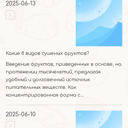
2025-06-13
Какие 8 видов сушеных фруктов?
Введение фруктов, приведенных в основе, на
протяжении тысячелетий, предлагая
удобный и долговечный источник
питательных веществ. Как
концентрированная форма с...
2025-06-10