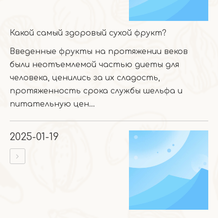
Какой самый здоровый сухой фрукт?
Введенные фрукты на протяжении веков
были неотъемлемой частью диеты для
человека, ценились за их сладость,
протяженность срока службы шельфа и
питательную цен...
2025-01-19