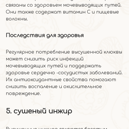
связаны со здоровьем мочевыводящих путей.
Они также содержат витамин С и пищевые
волокны.
Последствия для здоровья
Регулярное потребление высушенной клюквы
может снизить риск инфекций
мочевыводящих путей и поддержать
здоровье сердечно -сосудистых заболеваний.
Их антиоксидантные свойства помогают
снизить воспаление и окислительное
повреждение.
5. сушеный инжир