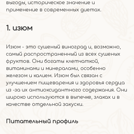
выгоды, историческое значение и
применение в современных диетах.
1. изюм
Изюм - это сушеный виноград и, возможно,
самый распространенный из всех сушеных
фруктов. Они богаты клетчаткой,
витаминами и минералами, особенно
железом и калием. Изюм был связан с
улучшением пищеварения и здоровья сердца
из -за их антиоксидантного содержания. Они
широко используются в выпечке, злаках и в
качестве отдельной закуски.
Питательный профиль