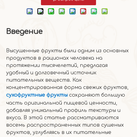
Введение
Высушенные фрукты были одним из основных
продуктов в рационах человека на
протяжении тысячелетий, предлагая
удобный и долговечный источник
питательных веществ. Как
концентрированная форма свежих фруктов,
сухофруктные фрукты
сохраняют большую
часть оригинальной пищевой ценности,
добавляя уникальный профиль текстуры и
вкуса. В этой статье рассматриваются
восемь распространенных типов сушеных
фруктов, углубляясь в их питательные