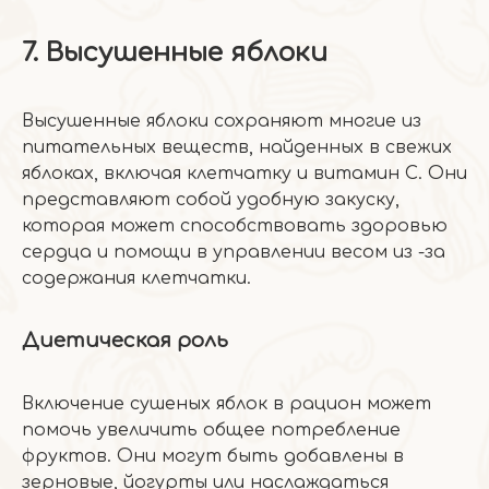
7. Высушенные яблоки
Высушенные яблоки сохраняют многие из
питательных веществ, найденных в свежих
яблоках, включая клетчатку и витамин C. Они
представляют собой удобную закуску,
которая может способствовать здоровью
сердца и помощи в управлении весом из -за
содержания клетчатки.
Диетическая роль
Включение сушеных яблок в рацион может
помочь увеличить общее потребление
фруктов. Они могут быть добавлены в
зерновые, йогурты или наслаждаться