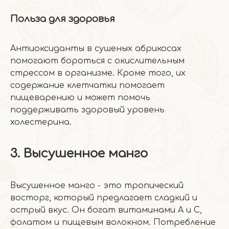
Польза для здоровья
Антиоксиданты в сушеных абрикосах
помогают бороться с окислительным
стрессом в организме. Кроме того, их
содержание клетчатки помогает
пищеварению и может помочь
поддерживать здоровый уровень
холестерина.
3. Высушенное манго
Высушенное манго - это тропический
восторг, который предлагает сладкий и
острый вкус. Он богат витаминами А и С,
фолатом и пищевым волокном. Потребление