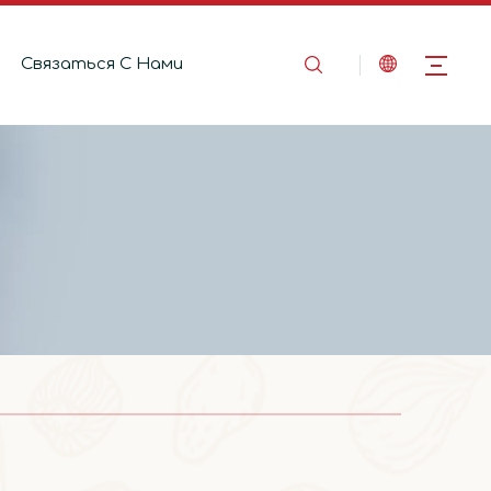
Связаться C Hами