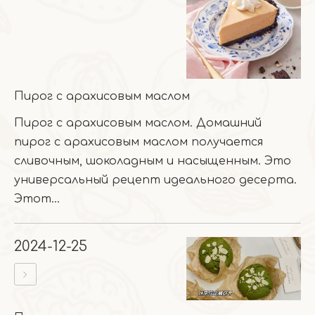
Пирог с арахисовым маслом
Пирог с арахисовым маслом. Домашний
пирог с арахисовым маслом получается
сливочным, шоколадным и насыщенным. Это
универсальный рецепт идеального десерта.
Этот...
2024-12-25