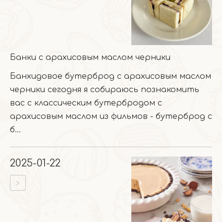
Банки с арахисовым маслом черники
Банхидовое бутерброд с арахисовым маслом
черники сегодня я собираюсь познакомить
вас с классическим бутербродом с
арахисовым маслом из фильмов - бутерброд с
б...
2025-01-22