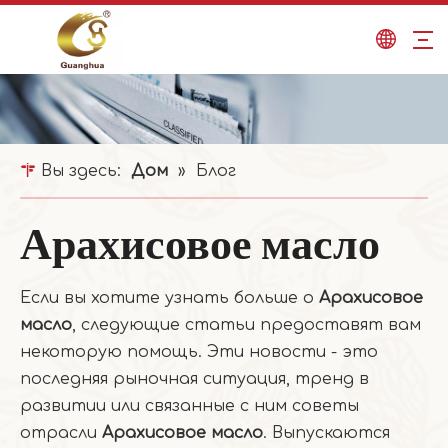
Вы здесь:
Дом
»
Блог
Арахисовое масло
Если вы хотите узнать больше о
Арахисовое
масло
, следующие статьи предоставят вам
некоторую помощь. Эти новости - это
последняя рыночная ситуация, тренд в
развитии или связанные с ним советы
отрасли
Арахисовое масло
. Выпускаются