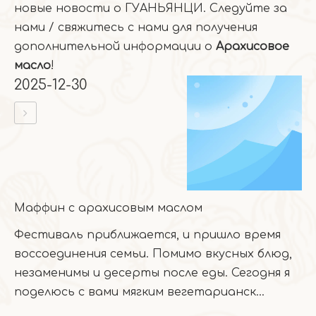
новые новости о ГУАНЬЯНЦИ. Следуйте за
нами / свяжитесь с нами для получения
дополнительной информации о
Арахисовое
масло
!
2025-12-30
Маффин с арахисовым маслом
Фестиваль приближается, и пришло время
воссоединения семьи. Помимо вкусных блюд,
незаменимы и десерты после еды. Сегодня я
поделюсь с вами мягким вегетарианск...