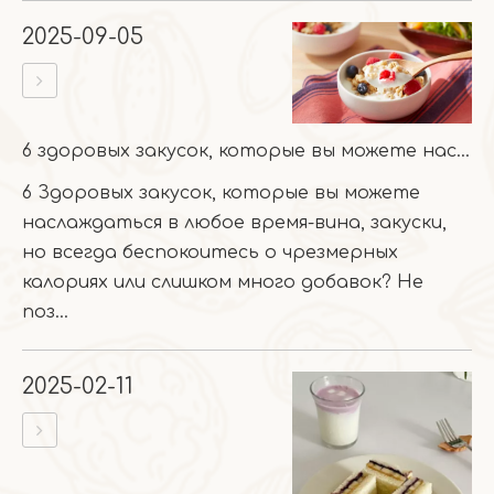
2025-09-05
6 здоровых закусок, которые вы можете наслаждаться в любое время-без вины
6 Здоровых закусок, которые вы можете
наслаждаться в любое время-вина, закуски,
но всегда беспокоитесь о чрезмерных
калориях или слишком много добавок? Не
поз...
2025-02-11