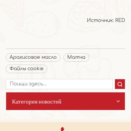
Источник: RED
Арахисовое масло
Матча
Файлы cookie
Поиск
Категория новостей