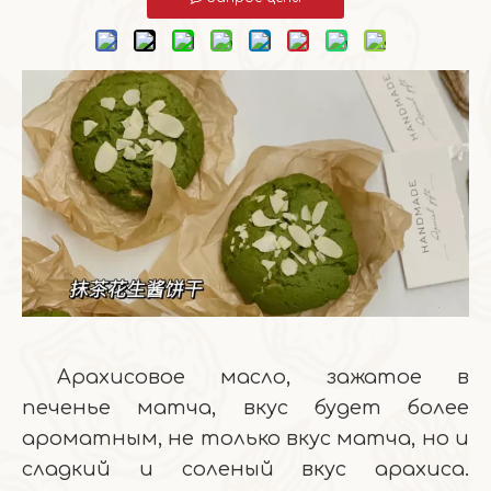
Арахисовое масло, зажатое в
печенье матча, вкус будет более
ароматным, не только вкус матча, но и
сладкий и соленый вкус арахиса.