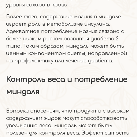
уровня сахара в крови.
Более того, содержание магния в миндале
играет роль в метаболизме инсулина.
Адекватное потребление магния связано с
более низким риском развития диабета 2
типа. Таким образом, миндаль может быть
ценным компонентом диеты, направленной
на профилактику или лечение диабета.
Контроль веса и потребление
миндаля
Вопреки опасениям, что продукты с высоким
содержанием жиров могут способствовать
увеличению веса, миндаль может быть
полезен для контроля веса. Эффект сытости