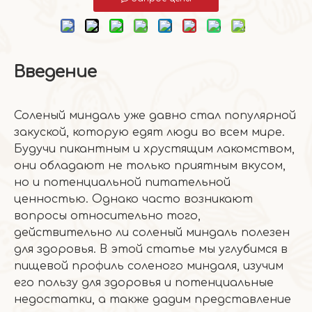
Введение
Соленый миндаль уже давно стал популярной
закуской, которую едят люди во всем мире.
Будучи пикантным и хрустящим лакомством,
они обладают не только приятным вкусом,
но и потенциальной питательной
ценностью. Однако часто возникают
вопросы относительно того,
действительно ли соленый миндаль полезен
для здоровья. В этой статье мы углубимся в
пищевой профиль соленого миндаля, изучим
его пользу для здоровья и потенциальные
недостатки, а также дадим представление