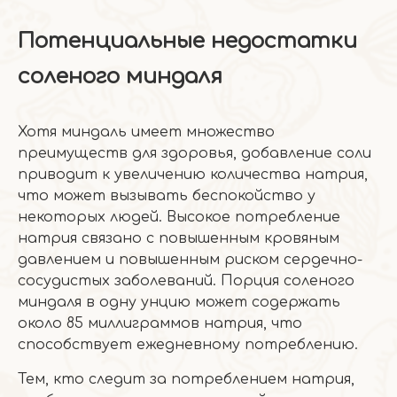
Потенциальные недостатки
соленого миндаля
Хотя миндаль имеет множество
преимуществ для здоровья, добавление соли
приводит к увеличению количества натрия,
что может вызывать беспокойство у
некоторых людей. Высокое потребление
натрия связано с повышенным кровяным
давлением и повышенным риском сердечно-
сосудистых заболеваний. Порция соленого
миндаля в одну унцию может содержать
около 85 миллиграммов натрия, что
способствует ежедневному потреблению.
Тем, кто следит за потреблением натрия,