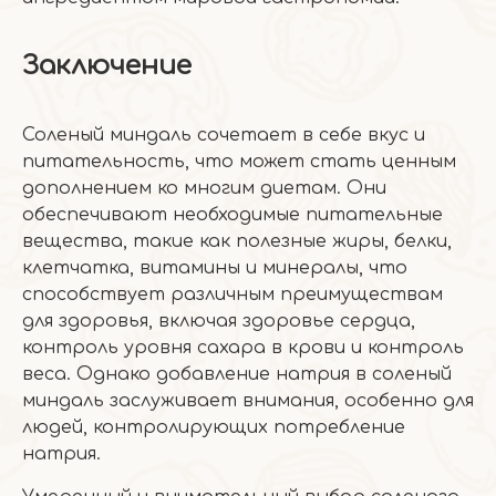
Заключение
Соленый миндаль сочетает в себе вкус и
питательность, что может стать ценным
дополнением ко многим диетам. Они
обеспечивают необходимые питательные
вещества, такие как полезные жиры, белки,
клетчатка, витамины и минералы, что
способствует различным преимуществам
для здоровья, включая здоровье сердца,
контроль уровня сахара в крови и контроль
веса. Однако добавление натрия в соленый
миндаль заслуживает внимания, особенно для
людей, контролирующих потребление
натрия.