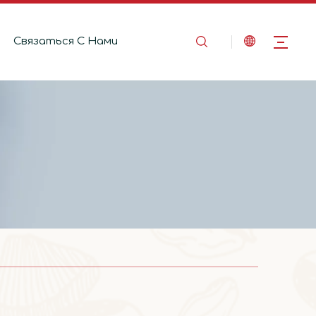
Связаться C Hами