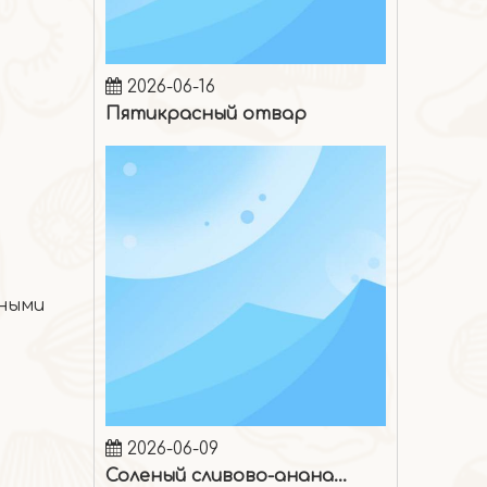
2026-06-16
Пятикрасный отвар
ными
2026-06-09
Соленый сливово-ананасовый лед