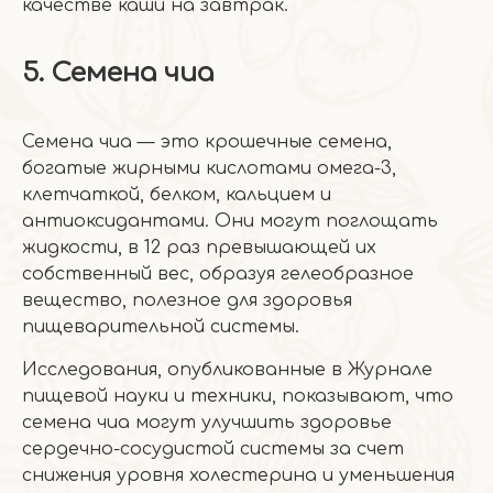
качестве каши на завтрак.
5. Семена чиа
Семена чиа — это крошечные семена,
богатые жирными кислотами омега-3,
клетчаткой, белком, кальцием и
антиоксидантами. Они могут поглощать
жидкости, в 12 раз превышающей их
собственный вес, образуя гелеобразное
вещество, полезное для здоровья
пищеварительной системы.
Исследования, опубликованные в Журнале
пищевой науки и техники, показывают, что
семена чиа могут улучшить здоровье
сердечно-сосудистой системы за счет
снижения уровня холестерина и уменьшения