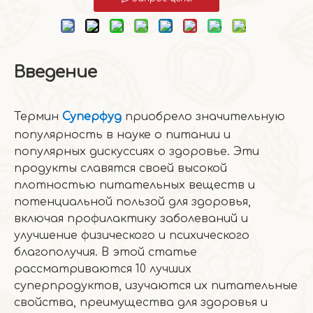
Введение
Термин
Суперфуд
приобрело значительную
популярность в науке о питании и
популярных дискуссиях о здоровье. Эти
продукты славятся своей высокой
плотностью питательных веществ и
потенциальной пользой для здоровья,
включая профилактику заболеваний и
улучшение физического и психического
благополучия. В этой статье
рассматриваются 10 лучших
суперпродуктов, изучаются их питательные
свойства, преимущества для здоровья и