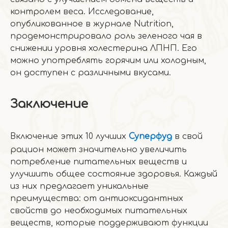
контролем веса. Исследование,
опубликованное в журнале Nutrition,
продемонстрировало роль зеленого чая в
снижении уровня холестерина ЛПНП. Его
можно употреблять горячим или холодным,
он доступен с различными вкусами.
Заключение
Включение этих 10 лучших
Суперфуд
в свой
рацион может значительно увеличить
потребление питательных веществ и
улучшить общее состояние здоровья. Каждый
из них предлагает уникальные
преимущества: от антиоксидантных
свойств до необходимых питательных
веществ, которые поддерживают функции