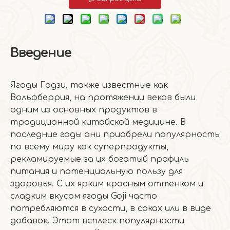
Введение
Ягоды Годзи, также известные как
Вольфберрия, на протяжении веков были
одним из основных продуктов в
традиционной китайской медицине. В
последние годы они приобрели популярность
по всему миру как суперпродукты,
рекламируемые за их богатый профиль
питания и потенциальную пользу для
здоровья. С их ярким красным оттенком и
сладким вкусом ягоды Goji часто
потребляются в сухости, в соках или в виде
добавок. Этот всплеск популярности