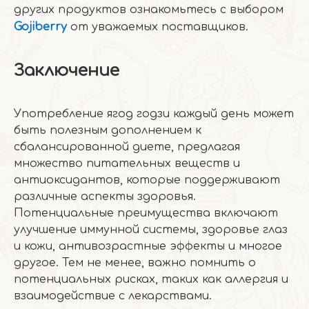
других продуктов ознакомьтесь с выбором
Gojiberry
от уважаемых поставщиков.
Заключение
Употребление ягод годзи каждый день может
быть полезным дополнением к
сбалансированной диете, предлагая
множество питательных веществ и
антиоксидантов, которые поддерживают
различные аспекты здоровья.
Потенциальные преимущества включают
улучшение иммунной системы, здоровье глаз
и кожи, антивозрастные эффекты и многое
другое. Тем не менее, важно помнить о
потенциальных рисках, таких как аллергия и
взаимодействие с лекарствами.