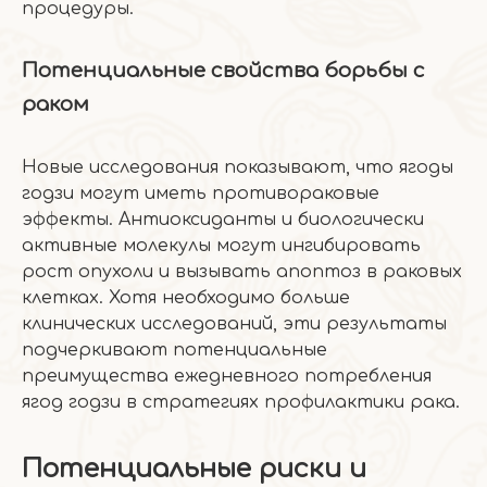
процедуры.
Потенциальные свойства борьбы с
раком
Новые исследования показывают, что ягоды
годзи могут иметь противораковые
эффекты. Антиоксиданты и биологически
активные молекулы могут ингибировать
рост опухоли и вызывать апоптоз в раковых
клетках. Хотя необходимо больше
клинических исследований, эти результаты
подчеркивают потенциальные
преимущества ежедневного потребления
ягод годзи в стратегиях профилактики рака.
Потенциальные риски и