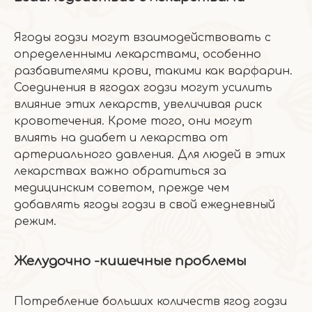
Ягоды годзи могут взаимодействовать с
определенными лекарствами, особенно
разбавителями крови, такими как варфарин.
Соединения в ягодах годзи могут усилить
влияние этих лекарств, увеличивая риск
кровотечения. Кроме того, они могут
влиять на диабет и лекарства от
артериального давления. Для людей в этих
лекарствах важно обратиться за
медицинским советом, прежде чем
добавлять ягоды годзи в свой ежедневный
режим.
Желудочно -кишечные проблемы
Потребление больших количеств ягод годзи