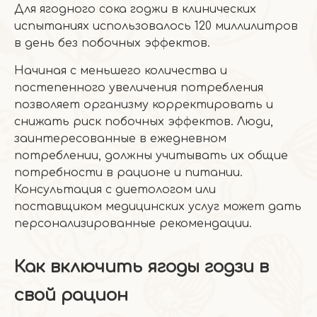
Для ягодного сока годжи в клинических
испытаниях использовалось 120 миллилитров
в день без побочных эффектов.
Начиная с меньшего количества и
постепенного увеличения потребления
позволяет организму корректировать и
снижать риск побочных эффектов. Люди,
заинтересованные в ежедневном
потреблении, должны учитывать их общие
потребности в рационе и питании.
Консультация с диетологом или
поставщиком медицинских услуг может дать
персонализированные рекомендации.
Как включить ягоды годзи в
свой рацион