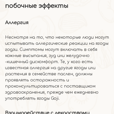
побочные эффекты
Аллергия
Несмотря на то, что некоторые люди могут
испытывать аллергические реакции на ягоды
годзи. Симптомы могут включать в себя
кожные высыпания, зуд или желудочно
-кишечный дискомфорт. Те, у кого есть
известная аллергия на другие ягоды или
растения в семействе паслен, должны
проявлять осторожность и
проконсультироваться с поставщиком
здравоохранения, прежде чем ежедневно
употреблять ягоды Goji.
Взаимодействие с лекарствами