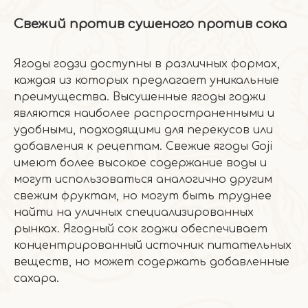
Свежий против сушеного против сока
Ягоды годзи доступны в различных формах,
каждая из которых предлагает уникальные
преимущества. Высушенные ягоды годжи
являются наиболее распространенными и
удобными, подходящими для перекусов или
добавления к рецептам. Свежие ягоды Goji
имеют более высокое содержание воды и
могут использоваться аналогично другим
свежим фруктам, но могут быть труднее
найти на уличных специализированных
рынках. Ягодный сок годжи обеспечивает
концентрированный источник питательных
веществ, но может содержать добавленные
сахара.