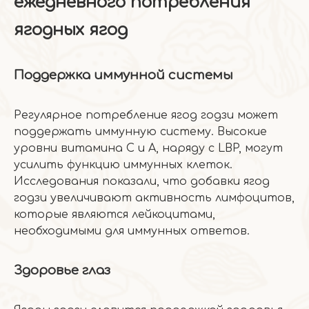
ежедневного потребления
ягодных ягод
Поддержка иммунной системы
Регулярное потребление ягод годзи может
поддержать иммунную систему. Высокие
уровни витамина С и А, наряду с LBP, могут
усилить функцию иммунных клеток.
Исследования показали, что добавки ягод
годзи увеличивают активность лимфоцитов,
которые являются лейкоцитами,
необходимыми для иммунных ответов.
Здоровье глаз