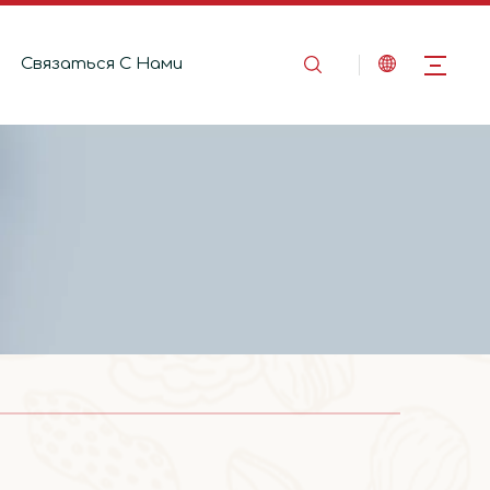
Связаться C Hами