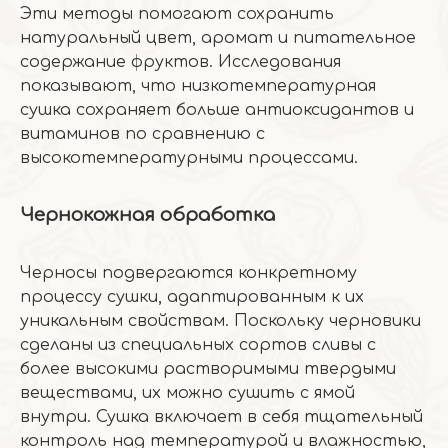
Эти методы помогают сохранить
натуральный цвет, аромат и питательное
содержание фруктов. Исследования
показывают, что низкотемпературная
сушка сохраняет больше антиоксидантов и
витаминов по сравнению с
высокотемпературными процессами.
Чернокожная обработка
Черносы подвергаются конкретному
процессу сушки, адаптированным к их
уникальным свойствам. Поскольку черновики
сделаны из специальных сортов сливы с
более высокими растворимыми твердыми
веществами, их можно сушить с ямой
внутри. Сушка включает в себя тщательный
контроль над температурой и влажностью,