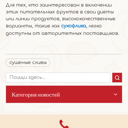
Для тех, кто заинтересован в включении
этих питательных фруктов в свои диеты
или линии продуктов, высококачественные
варианты, такие как
сухофлика,
легко
доступны от авторитетных поставщиков.
сушеные сливы
Поиск
Категория новостей