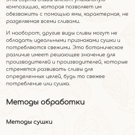
композицию, которая позволяет им
обезвожить с помощью ямы, характерная, не
разделяемая всеми сливами.
И наоборот, другие виды сливы могут не
обладать идеальными признаками сушки и
потребляются свежими. Это ботаническое
различие имеет решающее значение для
производителей и производителей, которые
стремятся развивать сливы для
определенных целей, будь то свежее
потребление или сушка.
Методы обработки
Методы сушки