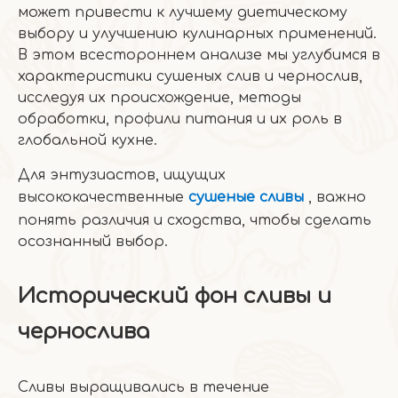
может привести к лучшему диетическому
выбору и улучшению кулинарных применений.
В этом всестороннем анализе мы углубимся в
характеристики сушеных слив и чернослив,
исследуя их происхождение, методы
обработки, профили питания и их роль в
глобальной кухне.
Для энтузиастов, ищущих
высококачественные
сушеные сливы
, важно
понять различия и сходства, чтобы сделать
осознанный выбор.
Исторический фон сливы и
чернослива
Сливы выращивались в течение