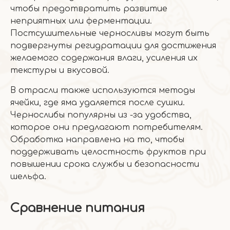
чтобы предотвратить развитие
неприятных или ферментации.
Постсушительные черносливы могут быть
подвергнуты регидратации для достижения
желаемого содержания влаги, усиления их
текстуры и вкусовой.
В отрасли также используются методы
ячейки, где яма удаляется после сушки.
Чернослибы популярны из -за удобства,
которое они предлагают потребителям.
Обработка направлена ​​на то, чтобы
поддерживать целостность фруктов при
повышении срока службы и безопасности
шельфа.
Сравнение питания