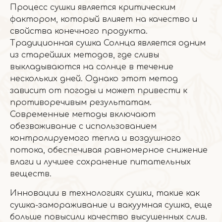
Процесс сушки является критическим
фактором, который влияет на качество и
свойства конечного продукта.
Традиционная сушка Солнца является одним
из старейших методов, где сливы
выкладываются на солнце в течение
нескольких дней. Однако этот метод
зависит от погоды и может привести к
противоречивым результатам.
Современные методы включают
обезвоживание с использованием
контролируемого тепла и воздушного
потока, обеспечивая равномерное снижение
влаги и лучшее сохранение питательных
веществ.
Инновации в технологиях сушки, такие как
сушка-замораживание и вакуумная сушка, еще
больше повысили качество высушенных слив.