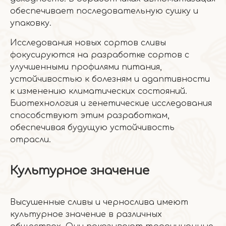
обеспечивает последовательную сушку и
упаковку.
Исследования новых сортов сливы
фокусируются на разработке сортов с
улучшенными профилями питания,
устойчивостью к болезням и адаптивности
к изменению климатических состояний.
Биотехнология и генетические исследования
способствуют этим разработкам,
обеспечивая будущую устойчивость
отрасли.
Культурное значение
Высушенные сливы и чернослива имеют
культурное значение в различных