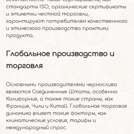
стандарты ISO, органические сертификаты
и этикетки честной торговли,
гарантируют потребителям качественного
и этического производства практики
продукта.
Глобальное производство и
торговля
Основными производителями чернослива
являются Соединенные Штаты, особенно
Калифорния, а также такие страны, как
Франция, Чили и Китай. Глобальная торговая
динамика влияет такие факторы, как
климатические условия, тарифы и
международный спрос.