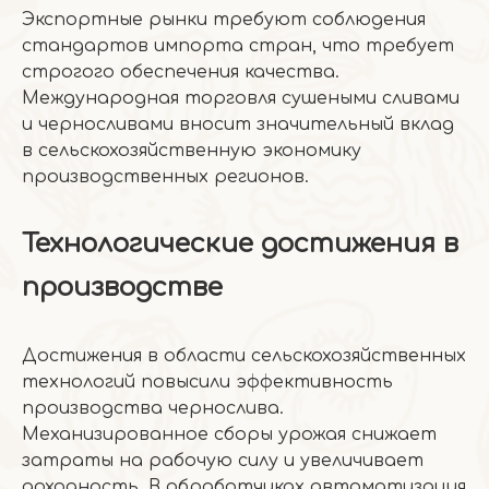
Экспортные рынки требуют соблюдения
стандартов импорта стран, что требует
строгого обеспечения качества.
Международная торговля сушеными сливами
и черносливами вносит значительный вклад
в сельскохозяйственную экономику
производственных регионов.
Технологические достижения в
производстве
Достижения в области сельскохозяйственных
технологий повысили эффективность
производства чернослива.
Механизированное сборы урожая снижает
затраты на рабочую силу и увеличивает
доходность. В обработчиках автоматизация