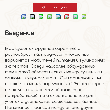
Запрос цены
Введение
Мир сушеных фруктов огромный и
разнообразный, предлагая множество
вариантов любителей питания и кулинарных
экспертов. Среди наиболее обсуждаемых
тем в этой области - связь между сушеными
сливами и черносливами. Они одинаковы, или
тонкие различия выделяют их? Этот вопрос
не только вызывает любопытство
потребителей, но и имеет значение для
ученых и диетологов сельского хозяйства.
Понимание нюансов между этими двумя