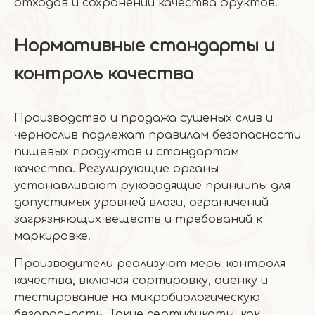
отходов и сохранении качества фруктов.
Нормативные стандарты и
контроль качества
Производство и продажа сушеных слив и
чернослив подлежат правилам безопасности
пищевых продуктов и стандартам
качества. Регулирующие органы
устанавливают руководящие принципы для
допустимых уровней влаги, ограничений
загрязняющих веществ и требований к
маркировке.
Производители реализуют меры контроля
качества, включая сортировку, оценку и
тестирование на микробиологическую
безопасность. Такие сертификаты, как