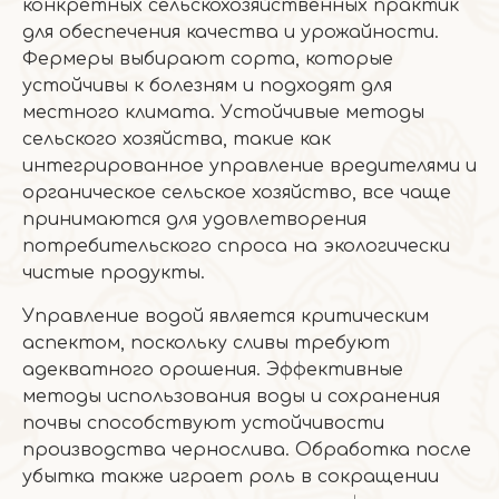
конкретных сельскохозяйственных практик
для обеспечения качества и урожайности.
Фермеры выбирают сорта, которые
устойчивы к болезням и подходят для
местного климата. Устойчивые методы
сельского хозяйства, такие как
интегрированное управление вредителями и
органическое сельское хозяйство, все чаще
принимаются для удовлетворения
потребительского спроса на экологически
чистые продукты.
Управление водой является критическим
аспектом, поскольку сливы требуют
адекватного орошения. Эффективные
методы использования воды и сохранения
почвы способствуют устойчивости
производства чернослива. Обработка после
убытка также играет роль в сокращении