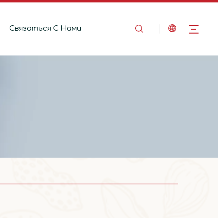
Связаться C Hами