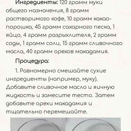
Ингредиенты:
120 грамм муки
общего назначения, 8 грамм
растворимого кофе, 10 грамм какао-
порошка, 45 грамм сахарного песка, 1
яйцо, 4 грамм разрыхлителя, 2 грамм
соды, 1 грамм соли, 15 грамм сливочного
масла, 40 грамм орехов макадамия.
Процедура:
1. Равномерно смешайте сухие
ингредиенты (например, муку).
Добавьте сливочное масло и яичную
жидкость и замесите тесто. Затем
добавьте орехи макадамия и
тщательно перемешайте.