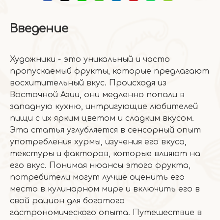
Введение
Художники - это уникальный и часто
пропускаемый фрукты, которые предлагают
восхитительный вкус. Происходя из
Восточной Азии, они медленно попали в
западную кухню, интригующие любителей
пищи с их ярким цветом и сладким вкусом.
Эта статья углубляется в сенсорный опыт
употребления хурмы, изучения его вкуса,
текстуры и факторов, которые влияют на
его вкус. Понимая нюансы этого фрукта,
потребители могут лучше оценить его
место в кулинарном мире и включить его в
свой рацион для богатого
гастрономического опыта. Путешествие в