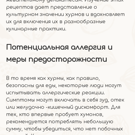
жевательному деликатесам. Изучение этих
рецептов дает представление о
культурном значении хурмов и вдохновляет
их для включения их в разнообразные
кулинарные практики.
Потенциальная аллергия и
меры предосторожности
В то время как хурмы, как правило,
безопасны для еды, некоторые люди могут
испытывать аллергические реакции.
Симптомы могут включать в себя зуд, отек
или желудочно -кишечный дискомфорт. Для
тех, кто впервые пробует хумонов,
рекомендуется потреблять небольшую
сумму, чтобы убедиться, что нет побочных