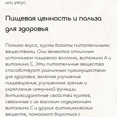
или уксус.
Пищевая ценность и польза
для здоровья
Помимо вкуса, хурмы богаты питательными
веществами. Они являются отличным
источником пищевого волокна, витамина А и
витамина С. Эти питательные вещества
способствуют различным преимуществам
для здоровья, включая улучшение
пищеварения, улучшенное зрение и
укрепление иммунной функции.
Антиоксидантные свойства хурмов,
связанные с их высоким содержанием
витамина С и других фитохимических
веществ, помогают бороться с