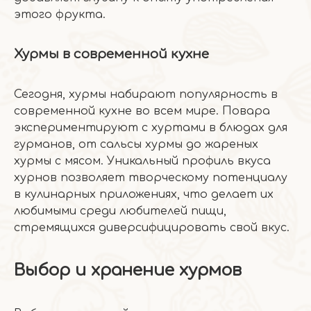
этого фрукта.
Хурмы в современной кухне
Сегодня, хурмы набирают популярность в
современной кухне во всем мире. Повара
экспериментируют с хуртами в блюдах для
гурманов, от сальсы хурмы до жареных
хурмы с мясом. Уникальный профиль вкуса
хурнов позволяет творческому потенциалу
в кулинарных приложениях, что делает их
любимыми среди любителей пищи,
стремящихся диверсифицировать свой вкус.
Выбор и хранение хурмов