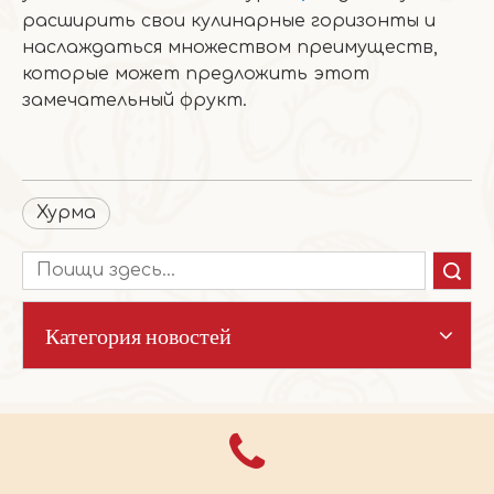
расширить свои кулинарные горизонты и
наслаждаться множеством преимуществ,
которые может предложить этот
замечательный фрукт.
Хурма
Поиск
Категория новостей