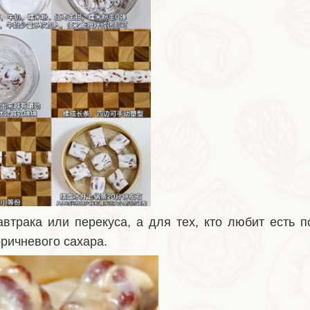
автрака или перекуса, а для тех, кто любит есть 
ричневого сахара.