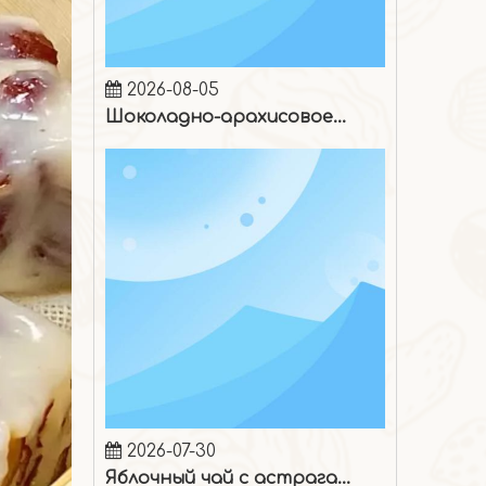
2026-08-05
Шоколадно-арахисовое мороженое
2026-07-30
Яблочный чай с астрагалом