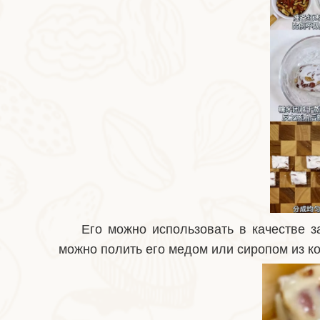
Его можно использовать в качестве з
можно полить его медом или сиропом из ко