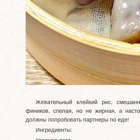
Жевательный клейкий рис, смешанн
фиников, спелая, но не жирная, а наст
должны попробовать партнеры по еде!
Ингредиенты: