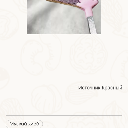
Источник:Красный
Мягкий хлеб