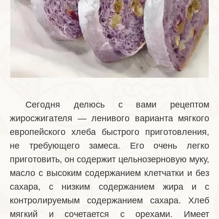
Сегодня делюсь с вами рецептом
жиросжигателя — ленивого варианта мягкого
европейского хлеба быстрого приготовления,
не требующего замеса. Его очень легко
приготовить, он содержит цельнозерновую муку,
масло с высоким содержанием клетчатки и без
сахара, с низким содержанием жира и с
контролируемым содержанием сахара. Хлеб
мягкий и сочетается с орехами. Имеет