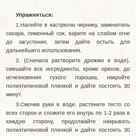
Упражняться:
1.Налейте в кастрюлю чернику, заменитель
сахара, лимонный сок, варите на слабом огне
до загустения, затем дайте остыть для
дальнейшего использования.
2. (Сначала растворите дрожжи в воде),
смешайте все ингредиенты, кроме орехов, до
исчезновения сухого порошка, накройте
полиэтиленовой пленкой и дайте постоять 30
минут.
3.Смочив руки в воде, растяните тесто со
всех сторон и сложите его внутрь по 1-2 раза в
каждую сторону, продолжайте накрывать
полиэтиленовой пленкой и дайте постоять 30