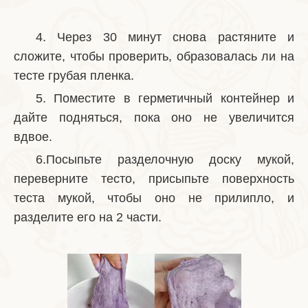
4. Через 30 минут снова растяните и
сложите, чтобы проверить, образовалась ли на
тесте грубая пленка.
5. Поместите в герметичный контейнер и
дайте подняться, пока оно не увеличится
вдвое.
6.Посыпьте разделочную доску мукой,
переверните тесто, присыпьте поверхность
теста мукой, чтобы оно не прилипло, и
разделите его на 2 части.