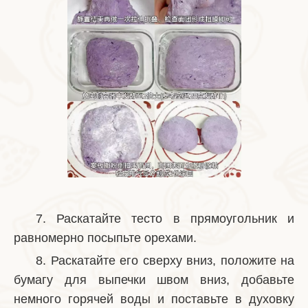
7. Раскатайте тесто в прямоугольник и
равномерно посыпьте орехами.
8. Раскатайте его сверху вниз, положите на
бумагу для выпечки швом вниз, добавьте
немного горячей воды и поставьте в духовку