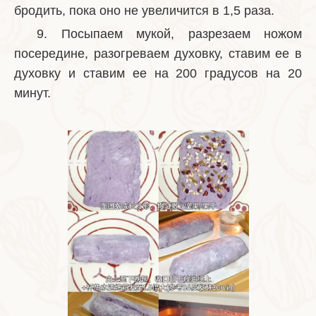
бродить, пока оно не увеличится в 1,5 раза.
9. Посыпаем мукой, разрезаем ножом
посередине, разогреваем духовку, ставим ее в
духовку и ставим ее на 200 градусов на 20
минут.