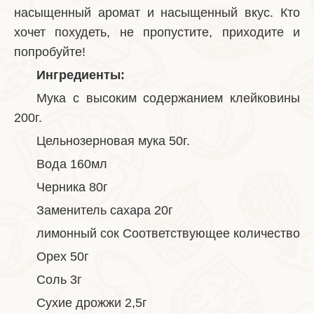
насыщенный аромат и насыщенный вкус. Кто
хочет похудеть, не пропустите, приходите и
попробуйте!
Ингредиенты:
Мука с высоким содержанием клейковины
200г.
Цельнозерновая мука 50г.
Вода 160мл
Черника 80г
Заменитель сахара 20г
лимонный сок Соответствующее количество
Орех 50г
Соль 3г
Сухие дрожжи 2,5г