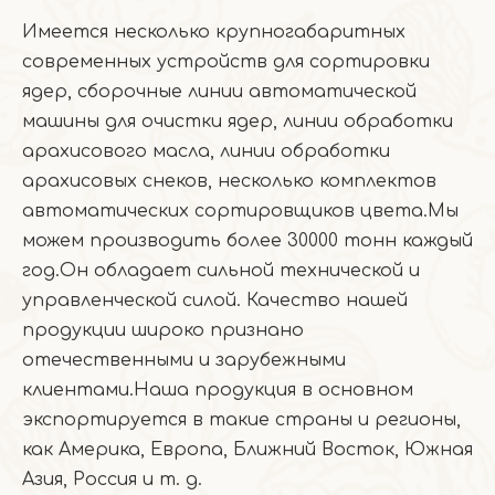
Имеется несколько крупногабаритных
современных устройств для сортировки
ядер, сборочные линии автоматической
машины для очистки ядер, линии обработки
арахисового масла, линии обработки
арахисовых снеков, несколько комплектов
автоматических сортировщиков цвета.Мы
можем производить более 30000 тонн каждый
год.Он обладает сильной технической и
управленческой силой. Качество нашей
продукции широко признано
отечественными и зарубежными
клиентами.Наша продукция в основном
экспортируется в такие страны и регионы,
как Америка, Европа, Ближний Восток, Южная
Азия, Россия и т. д.