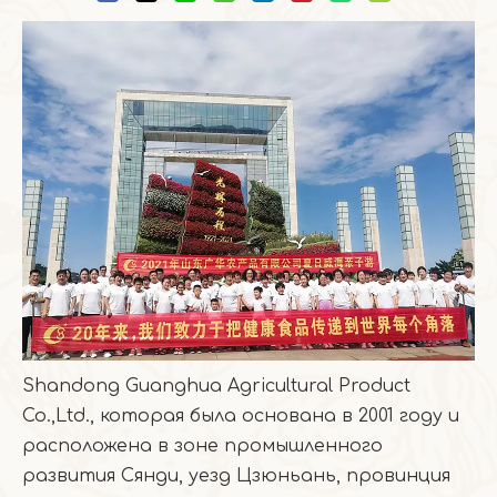
Shandong Guanghua Agricultural Product
Co.,Ltd., которая была основана в 2001 году и
расположена в зоне промышленного
развития Сянди, уезд Цзюньань, провинция