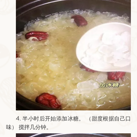
4. 半小时后开始添加冰糖。 （甜度根据自己口
味） 搅拌几分钟。