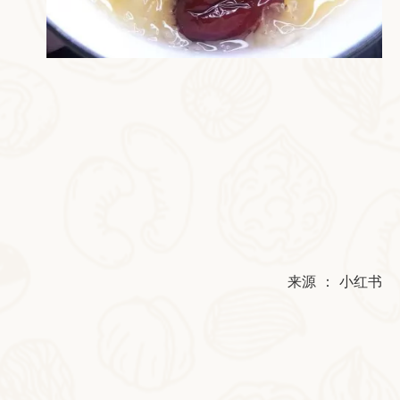
来源 ： 小红书