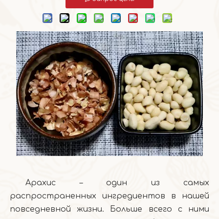
Арахис – один из самых
распространенных ингредиентов в нашей
повседневной жизни. Больше всего с ними