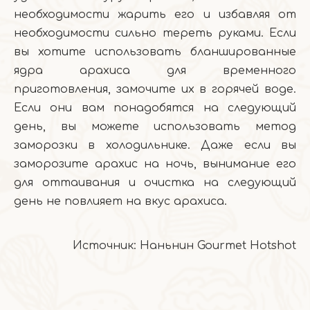
необходимости жарить его и избавляя от
необходимости сильно тереть руками. Если
вы хотите использовать бланшированные
ядра арахиса для временного
приготовления, замочите их в горячей воде.
Если они вам понадобятся на следующий
день, вы можете использовать метод
заморозки в холодильнике. Даже если вы
заморозите арахис на ночь, вынимание его
для оттаивания и очистка на следующий
день не повлияет на вкус арахиса.
Источник: Наньнин Gourmet Hotshot