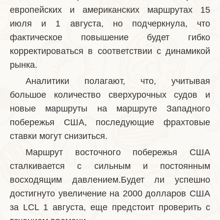
европейских и американских маршрутах 15
июля и 1 августа, но подчеркнула, что
фактическое повышение будет гибко
корректироваться в соответствии с динамикой
рынка.
Аналитики полагают, что, учитывая
большое количество сверхурочных судов и
новые маршруты на маршруте Западного
побережья США, последующие фрахтовые
ставки могут снизиться.
Маршрут восточного побережья США
сталкивается с сильным и постоянным
восходящим давлением.Будет ли успешно
достигнуто увеличение на 2000 долларов США
за LCL 1 августа, еще предстоит проверить с