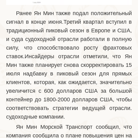
Ранее Ян Мин также подал положительный
сигнал в конце июня.Третий квартал вступил в
традиционный пиковый сезон в Европе и США,
и суда судоходной отрасли работали в полную
силу, что способствовало росту фрахтовых
ставок.Инсайдеры отрасли отметили, что Ян
Мин также планирует снова скорректировать 15
июля надбавку в пиковый сезон для прямых
клиентов, которая, как ожидается, значительно
увеличится с 600 долларов США за большой
контейнер до 1800-2000 долларов США, чтобы
соответствовать стратегии ведущей отрасли.
судоходные компании.
Ян Мин Морской Транспорт сообщил, что
компания сообщила о плане повышения цен на