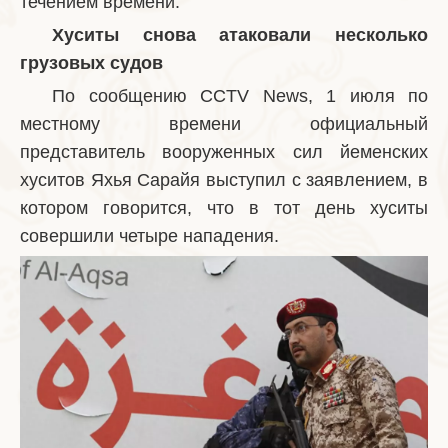
течением времени.
Хуситы снова атаковали несколько
грузовых судов
По сообщению CCTV News, 1 июля по
местному времени официальный
представитель вооруженных сил йеменских
хуситов Яхья Сарайя выступил с заявлением, в
котором говорится, что в тот день хуситы
совершили четыре нападения.