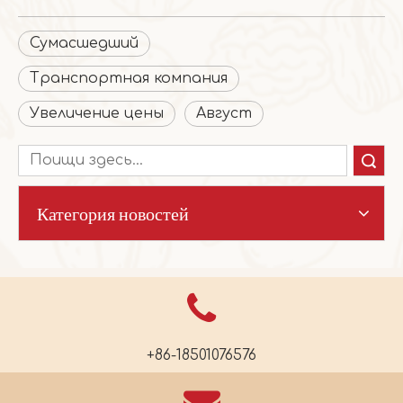
Сумасшедший
Транспортная компания
Увеличение цены
Август
Поиск
Категория новостей
+86-18501076576