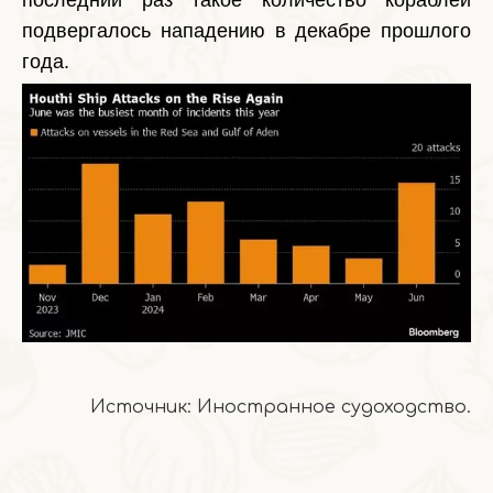
подвергалось нападению в декабре прошлого
года.
Источник: Иностранное судоходство.