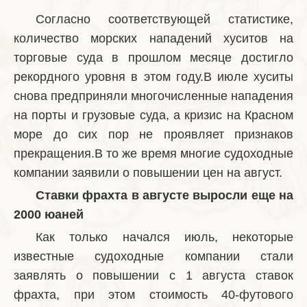
Согласно соответствующей статистике,
количество морских нападений хуситов на
торговые суда в прошлом месяце достигло
рекордного уровня в этом году.В июле хуситы
снова предприняли многочисленные нападения
на порты и грузовые суда, а кризис на Красном
море до сих пор не проявляет признаков
прекращения.В то же время многие судоходные
компании заявили о повышении цен на август.
Ставки фрахта в августе выросли еще на
2000 юаней
Как только начался июль, некоторые
известные судоходные компании стали
заявлять о повышении с 1 августа ставок
фрахта, при этом стоимость 40-футового