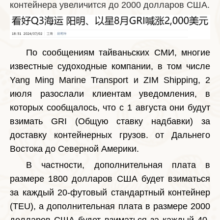
контейнера увеличится до 2000 долларов США.
По сообщениям тайваньских СМИ, многие
известные судоходные компании, в том числе
Yang Ming Marine Transport и ZIM Shipping, 2
июля разослали клиентам уведомления, в
которых сообщалось, что с 1 августа они будут
взимать GRI (Общую ставку надбавки) за
доставку контейнерных грузов. от Дальнего
Востока до Северной Америки.
В частности, дополнительная плата в
размере 1800 долларов США будет взиматься
за каждый 20-футовый стандартный контейнер
(TEU), а дополнительная плата в размере 2000