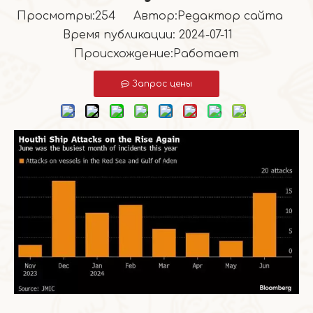
Просмотры:
254
Автор:Pедактор сайта
Время публикации: 2024-07-11
Происхождение:
Работает
Запрос цены