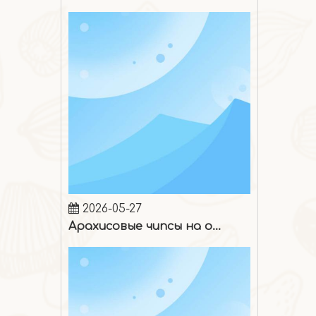
2026-05-27
Арахисовые чипсы на один укус