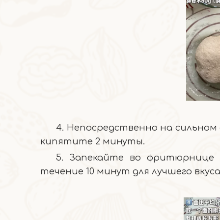
4. Непосредственно на сильном о
кипятите 2 минуты.
5. Запекайте во фритюрнице 
течение 10 минут для лучшего вкуса