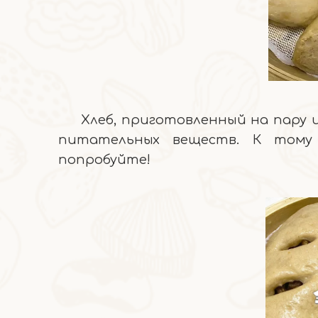
Хлеб, приготовленный на пару и
питательных веществ. К тому
попробуйте!