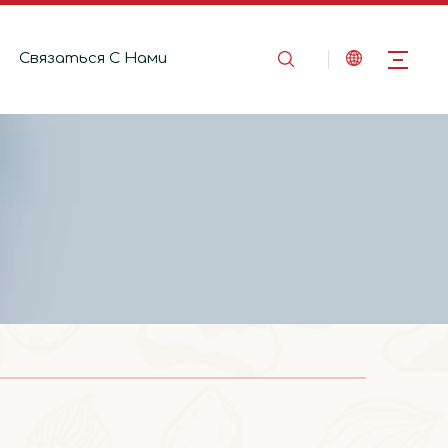
Связаться C Hами