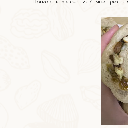
Приготовьте свои любимые орехи и 