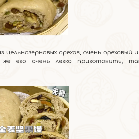
з цельнозерновых орехов, очень ореховый и
 же его очень легко приготовить, т