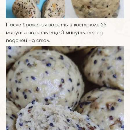
После брожения варить в кастрюле 25
минут и варить еще 3 минуты перед
подачей на стол.