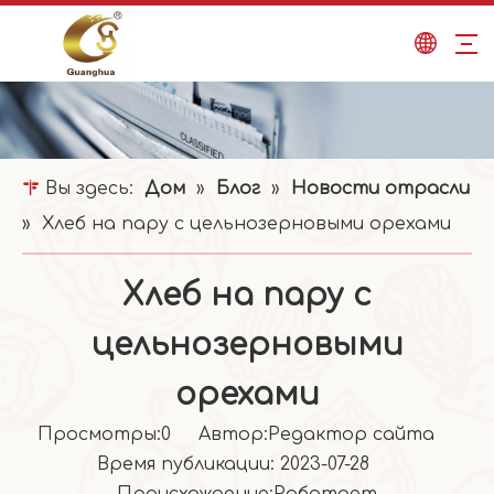
Вы здесь:
Дом
»
Блог
»
Новости отрасли
»
Хлеб на пару с цельнозерновыми орехами
Хлеб на пару с
цельнозерновыми
орехами
Просмотры:
0
Автор:Pедактор сайта
Время публикации: 2023-07-28