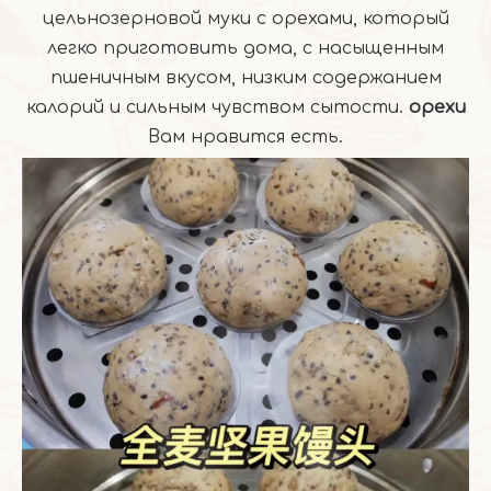
цельнозерновой муки с орехами, который
легко приготовить дома, с насыщенным
пшеничным вкусом, низким содержанием
калорий и сильным чувством сытости.
орехи
Вам нравится есть.