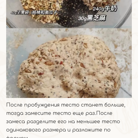
После пробуждения тесто станет больше,
тогда замесите тесто еще раз.После
замеса разделите его на меньшее тесто
одинакового размера и разложите по