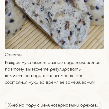
Советы:
Каждая мука имеет разное водопоглощение,
поэтому вы можете регулировать
количество воды в зависимости от
состояния муки во время ее замешивания!
Хлеб на пару с цельнозерновыми орехами