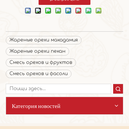
Жареные орехи макадамия
Жареные орехи пекан
Смесь орехов и фруктов
Смесь орехов и фасоли
Поиск
Категория новостей