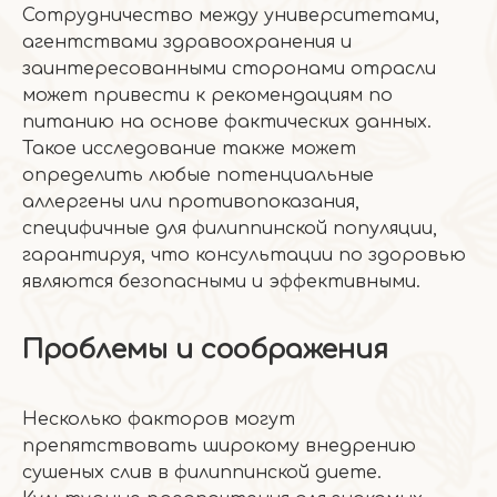
Сотрудничество между университетами,
агентствами здравоохранения и
заинтересованными сторонами отрасли
может привести к рекомендациям по
питанию на основе фактических данных.
Такое исследование также может
определить любые потенциальные
аллергены или противопоказания,
специфичные для филиппинской популяции,
гарантируя, что консультации по здоровью
являются безопасными и эффективными.
Проблемы и соображения
Несколько факторов могут
препятствовать широкому внедрению
сушеных слив в филиппинской диете.