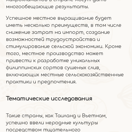
многообещающие результаты.
Успешное местное выращивание будет
иметь несколько преимуществ, в том числе
снижение затрат на импорт, создание
возможностей трудоустройства и
стимулирование сельской экономики. Кроме
того, местное производство может
привести к разработке уникальных
филиппинских сортов сушеных слив,
включающих местные сельскохозяйственные
практики и предпочтения.
Тематические исследования
Такие страны, как Таиланд и Вьетнам,
успешно ввели неродные культуры
посредством тщательного