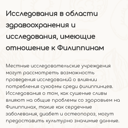
Исследования в области
здравоохранения и
исследования, имеющие
отношение к Филиппинам
Местные исследовательские учреждения
могут рассмотреть возможность
проведения исследований о влиянии
потребления сухофмы среди филиппинцев.
Исследования о том, как сушеные сливы
влияют на общие проблемы со здоровьем на
Филиппинах, такие как сердечные
заболевания, диабет и остеопороз, могут
предоставить культурно значимые данные.