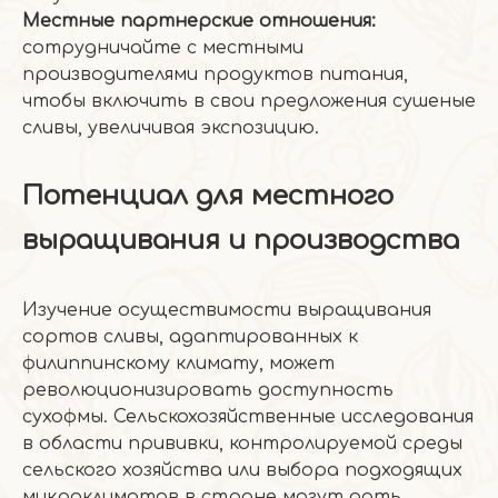
Местные партнерские отношения:
сотрудничайте с местными
производителями продуктов питания,
чтобы включить в свои предложения сушеные
сливы, увеличивая экспозицию.
Потенциал для местного
выращивания и производства
Изучение осуществимости выращивания
сортов сливы, адаптированных к
филиппинскому климату, может
революционизировать доступность
сухофмы. Сельскохозяйственные исследования
в области прививки, контролируемой среды
сельского хозяйства или выбора подходящих
микроклиматов в стране могут дать