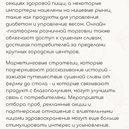
секциях здоровой пищи, а некоторые
импортеры нацелены на нишевые рынки,
такие как продукты для управления
диабетом и управление весом. Онлайн
-платформы розничной торговли также
облегчают доступ к сушеным сливам,
достигая потребителей за пределами
крупных городских центров.
Маркетинговые стратегии, которые
подчеркивают рассказывание историй -
зажигая путешествие сушеной сливы от
фермы до стола - и которые связывают
продукт с благополучием, могут улучшить
связь с потребителями. Мероприятия
отбора проб, рекламные акции и
партнерские отношения с влиятельными
лицами здравоохранения могут еще больше
стимулировать интерес и усыновление.