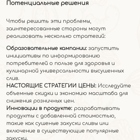
Потенциальные решения
Чтобы решить эти проблемы,
заинтересованные стороны могут
реализовать несколько стратегий:
Образовательные кампании:
запустить
инициативы по информированию
потребителей о пользе для здоровья и
кулинарной универсальности высушенных
слив.
НАСТОЯЩИЕ СТРАТЕГИИ ЦЕНЫ:
Исследуйте
объемные скидки и экономию масштаба для
снижения розничных цен.
Инновации в продукте:
разрабатывать
продукты с добавленной стоимостью,
такие как сушеные закуски сливы или
включение в существующие популярные
закуски.