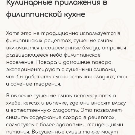
Кулинарные приложения в
филиппинской кухне
Хотя это не традиционно используется в
филиппинских рецептах, сушеные сливы
включаются в современные блюда, отражая
развивающееся небо филиппинское
население. Повара и домашние повара
экспериментируют с сушеными сливами,
чтобы добавить сложность как сладких, так
и соленые творения.
В выпечке сушеные сливы используются в
хлебе, кексах и выпечке, где они вносят влагу
и естественную сладость. Это позволяет
снизить содержание сахара в рецептах,
согласуясь с более здоровыми тенденциями
питания. Высушенные сливы также могут