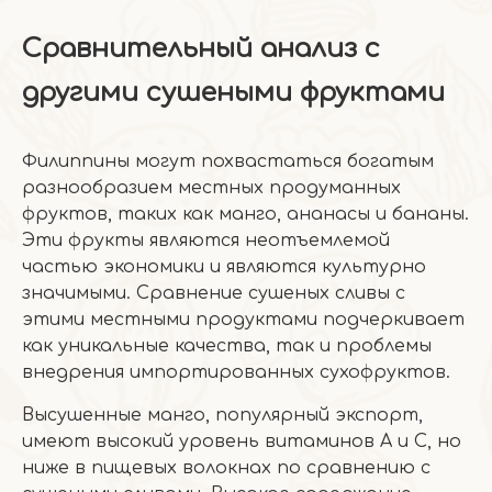
Сравнительный анализ с
другими сушеными фруктами
Филиппины могут похвастаться богатым
разнообразием местных продуманных
фруктов, таких как манго, ананасы и бананы.
Эти фрукты являются неотъемлемой
частью экономики и являются культурно
значимыми. Сравнение сушеных сливы с
этими местными продуктами подчеркивает
как уникальные качества, так и проблемы
внедрения импортированных сухофруктов.
Высушенные манго, популярный экспорт,
имеют высокий уровень витаминов A и C, но
ниже в пищевых волокнах по сравнению с