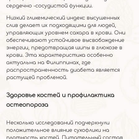
сердечно -сосудистой функции.
Низкий гликемический индекс высушенных
слив делает их подходящими для людей,
управляющих уровнем сахара в крови. Они
обеспечивают устойчивое высвобождение
энергии, предотвращая шипы в глюкозе в
крови. Эта характеристика особенно
актуальна на Филиппинах, где
распространенность диабета является
растущей проблемой.
Здоровье костей и профилактика
остеопороза
Несколько исследований подчеркнули
положительное влияние сухофлики на
плотность костей. Питательный состав