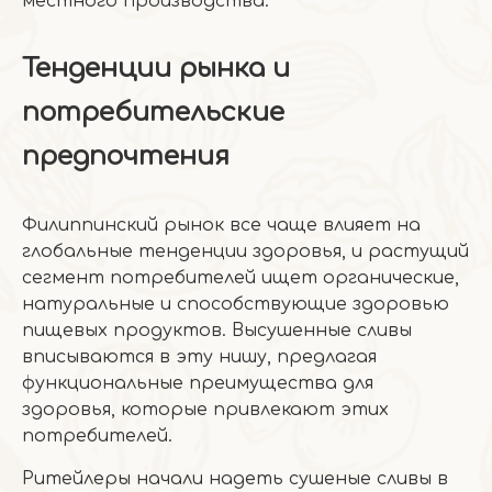
местного производства.
Тенденции рынка и
потребительские
предпочтения
Филиппинский рынок все чаще влияет на
глобальные тенденции здоровья, и растущий
сегмент потребителей ищет органические,
натуральные и способствующие здоровью
пищевых продуктов. Высушенные сливы
вписываются в эту нишу, предлагая
функциональные преимущества для
здоровья, которые привлекают этих
потребителей.
Ритейлеры начали надеть сушеные сливы в