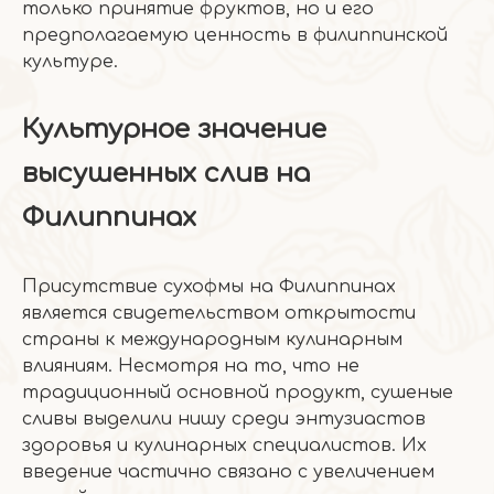
только принятие фруктов, но и его
предполагаемую ценность в филиппинской
культуре.
Культурное значение
высушенных слив на
Филиппинах
Присутствие сухофмы на Филиппинах
является свидетельством открытости
страны к международным кулинарным
влияниям. Несмотря на то, что не
традиционный основной продукт, сушеные
сливы выделили нишу среди энтузиастов
здоровья и кулинарных специалистов. Их
введение частично связано с увеличением