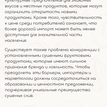
Культурные предпочтения для знакомых
вкусов и местных продуктов, которые могут
ограничить открытость новыми
продуктами. Кроме того, чувствительность
к цене среди потребителей означает, что
более дорогой импорт может быть менее
доступным для значительной части
населения.
Существует также проблема конкуренции с
установленными сушеными фруктовыми
продуктами, которые имеют сильное
признание бренда и лояльность. Чтобы
преодолеть эти барьеры, импортеры и
маркетологи должны сосредоточиться на
образовании и ценностном предложении,
подчеркивая уникальные преимущества
сушеных слив.