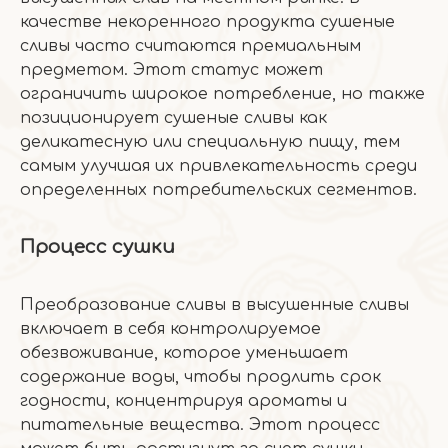
качестве некоренного продукта сушеные
сливы часто считаются премиальным
предметом. Этот статус может
ограничить широкое потребление, но также
позиционирует сушеные сливы как
деликатесную или специальную пищу, тем
самым улучшая их привлекательность среди
определенных потребительских сегментов.
Процесс сушки
Преобразование сливы в высушенные сливы
включает в себя контролируемое
обезвоживание, которое уменьшает
содержание воды, чтобы продлить срок
годности, концентрируя ароматы и
питательные вещества. Этот процесс