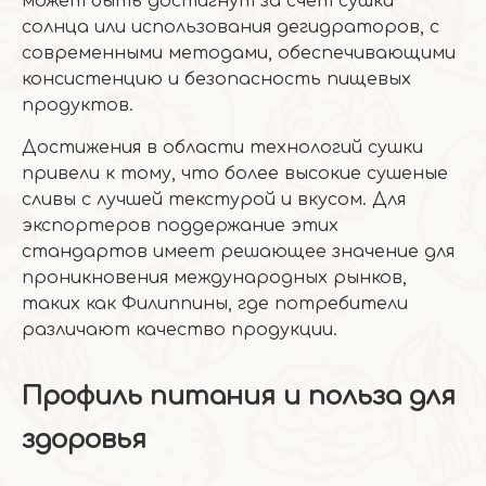
может быть достигнут за счет сушки
солнца или использования дегидраторов, с
современными методами, обеспечивающими
консистенцию и безопасность пищевых
продуктов.
Достижения в области технологий сушки
привели к тому, что более высокие сушеные
сливы с лучшей текстурой и вкусом. Для
экспортеров поддержание этих
стандартов имеет решающее значение для
проникновения международных рынков,
таких как Филиппины, где потребители
различают качество продукции.
Профиль питания и польза для
здоровья