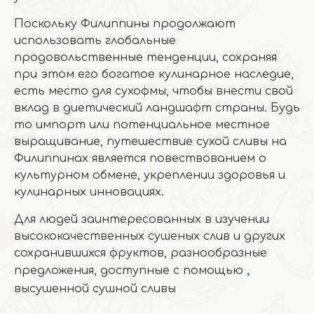
Поскольку Филиппины продолжают
использовать глобальные
продовольственные тенденции, сохраняя
при этом его богатое кулинарное наследие,
есть место для сухофмы, чтобы внести свой
вклад в диетический ландшафт страны. Будь
то импорт или потенциальное местное
выращивание, путешествие сухой сливы на
Филиппинах является повествованием о
культурном обмене, укреплении здоровья и
кулинарных инновациях.
Для людей заинтересованных в изучении
высококачественных сушеных слив и других
сохранившихся фруктов, разнообразные
предложения, доступные с помощью
,
высушенной сушной сливы