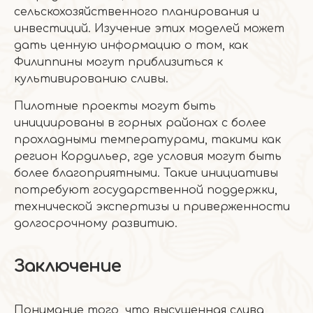
сельскохозяйственного планирования и
инвестиций. Изучение этих моделей может
дать ценную информацию о том, как
Филиппины могут приблизиться к
культивированию сливы.
Пилотные проекты могут быть
инициированы в горных районах с более
прохладными температурами, такими как
регион Кордильер, где условия могут быть
более благоприятными. Такие инициативы
потребуют государственной поддержки,
технической экспертизы и приверженности
долгосрочному развитию.
Заключение
Понимание того, что высушенная слива