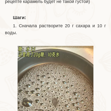
рецепте карамель будет не такой густой)
Шаги:
1. Сначала растворите 20 г сахара и 10 г
воды.