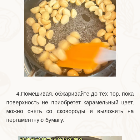
4.Помешивая, обжаривайте до тех пор, пока
поверхность не приобретет карамельный цвет,
можно снять со сковороды и выложить на
пергаментную бумагу.