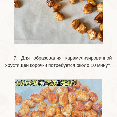
7. Для образования карамелизированной
хрустящей корочки потребуется около 10 минут.