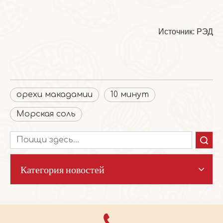
Источник: РЭД
орехи макадамии
10 минут
Морская соль
Поиск
Категория новостей