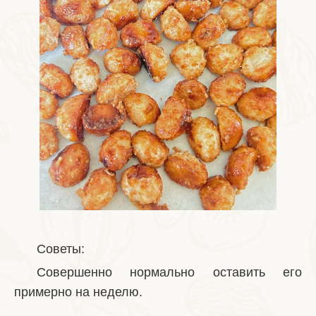
Советы:
Совершенно нормально оставить его
примерно на неделю.