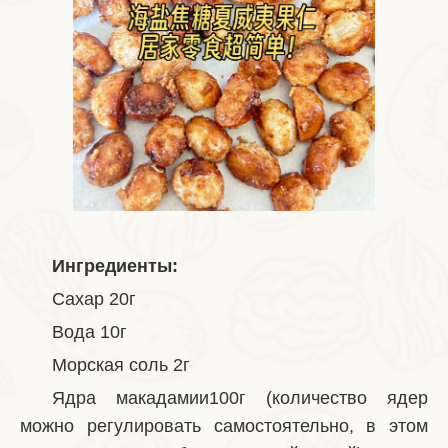
Ингредиенты:
Сахар 20г
Вода 10г
Морская соль 2г
Ядра макадамии100г (количество ядер
можно регулировать самостоятельно, в этом