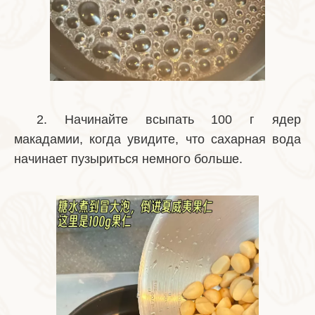
2. Начинайте всыпать 100 г ядер
макадамии, когда увидите, что сахарная вода
начинает пузыриться немного больше.