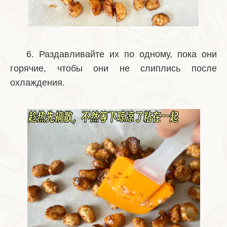
6. Раздавливайте их по одному, пока они
горячие, чтобы они не слиплись после
охлаждения.