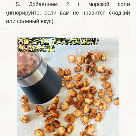
5. Добавляем 2 г морской соли
(игнорируйте, если вам не нравится сладкий
или соленый вкус).