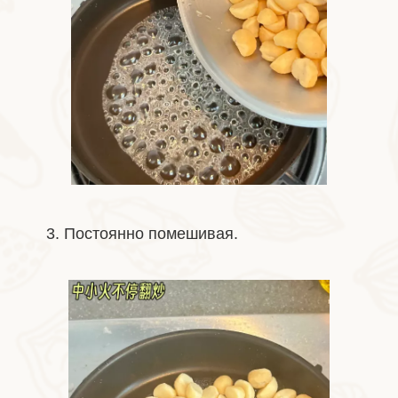
3. Постоянно помешивая.