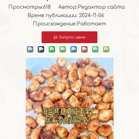
Просмотры:
618
Автор:Pедактор сайта
Время публикации: 2024-11-06
Происхождение:
Работает
Запрос цены