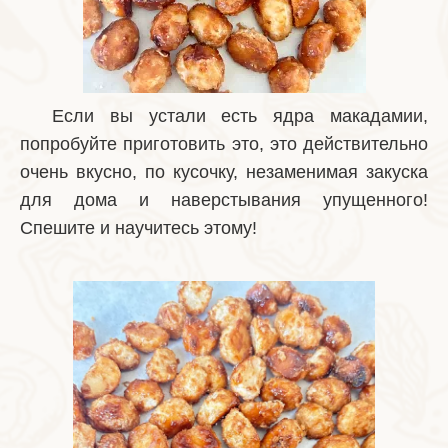
Если вы устали есть ядра макадамии,
попробуйте приготовить это, это действительно
очень вкусно, по кусочку, незаменимая закуска
для дома и наверстывания упущенного!
Спешите и научитесь этому!