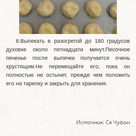
8.Выпекать в разогретой до 180 градусов
духовке около пятнадцати минут.Песочное
печенье после выпечки получается очень
хрустящим.Не перемещайте его, пока он
полностью не остынет, прежде чем положить
его на тарелку и закрыть для хранения.
Источник: Ся Чуфан