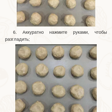
6. Аккуратно нажмите руками, чтобы
разгладить;