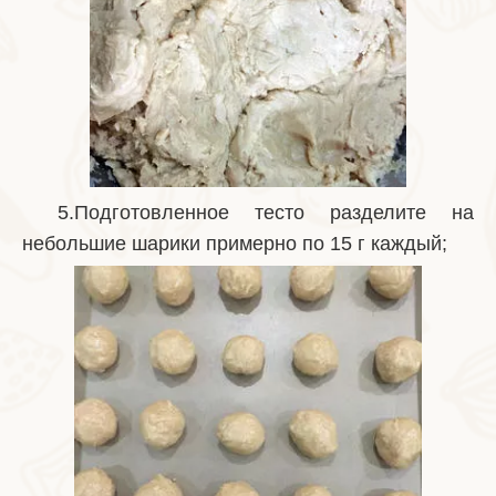
5.Подготовленное тесто разделите на
небольшие шарики примерно по 15 г каждый;