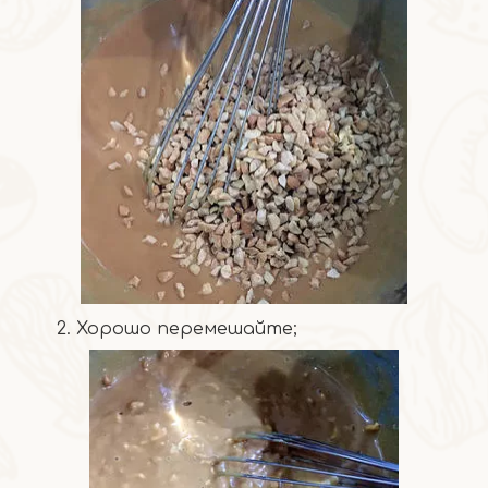
2. Хорошо перемешайте;