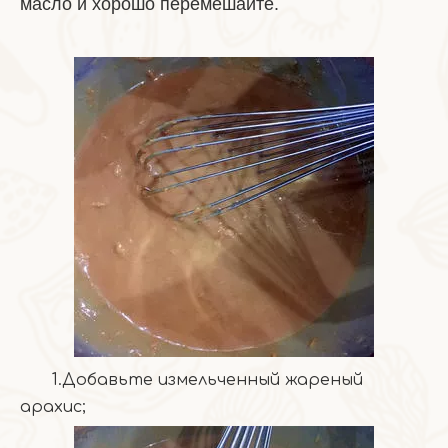
масло и хорошо перемешайте.
1.Добавьте измельченный жареный
арахис;