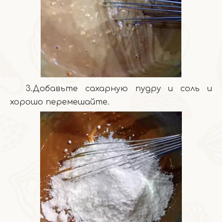
3.Добавьте сахарную пудру и соль и
хорошо перемешайте.