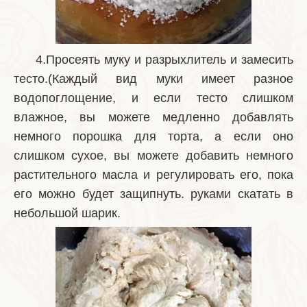
4.Просеять муку и разрыхлитель и замесить
тесто.(Каждый вид муки имеет разное
водопоглощение, и если тесто слишком
влажное, вы можете медленно добавлять
немного порошка для торта, а если оно
слишком сухое, вы можете добавить немного
растительного масла и регулировать его, пока
его можно будет защипнуть. руками скатать в
небольшой шарик.