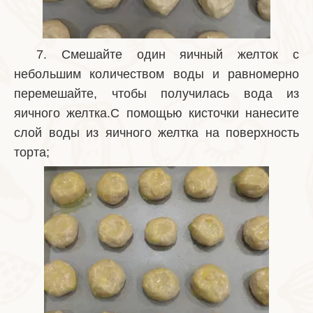
7. Смешайте один яичный желток с
небольшим количеством воды и равномерно
перемешайте, чтобы получилась вода из
яичного желтка.С помощью кисточки нанесите
слой воды из яичного желтка на поверхность
торта;