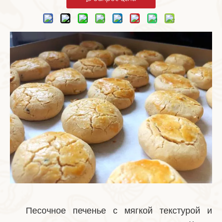
Песочное печенье с мягкой текстурой и